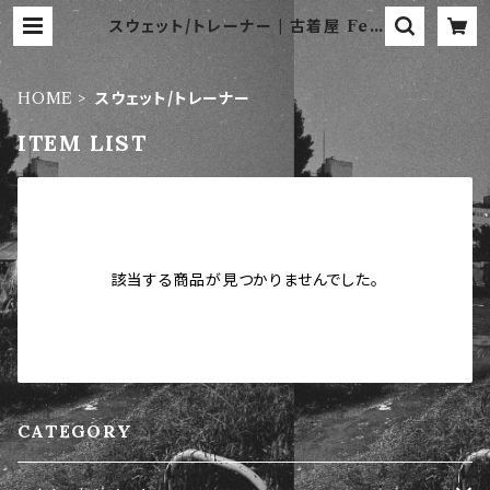
スウェット/トレーナー | 古着屋 Fee
l.
HOME
スウェット/トレーナー
ITEM LIST
該当する商品が見つかりませんでした。
CATEGORY