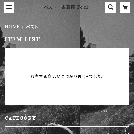
ベスト | 古着屋 Feel.
HOME
ベスト
ITEM LIST
該当する商品が見つかりませんでした。
CATEGORY